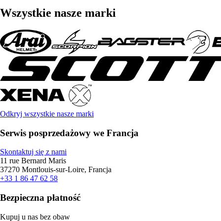
Wszystkie nasze marki
Odkryj wszystkie nasze marki
Serwis posprzedażowy we Francja
Skontaktuj się z nami
11 rue Bernard Maris
37270 Montlouis-sur-Loire, Francja
+33 1 86 47 62 58
Bezpieczna płatność
Kupuj u nas bez obaw