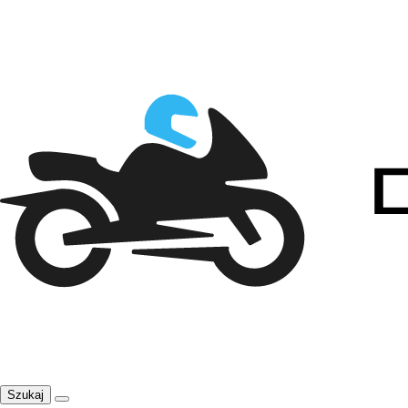
Szukaj