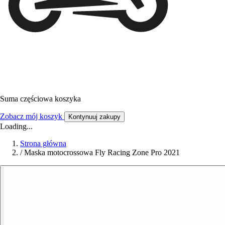
Suma częściowa koszyka
Zobacz mój koszyk
Kontynuuj zakupy
Loading...
Strona główna
/
Maska motocrossowa Fly Racing Zone Pro 2021