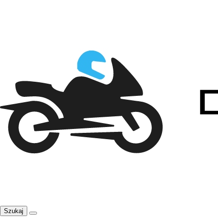
Szukaj