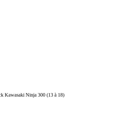
k Kawasaki Ninja 300 (13 à 18)