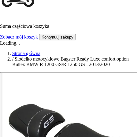
Suma częściowa koszyka
Zobacz mój koszyk
Kontynuuj zakupy
Loading...
Strona główna
/
Siodełko motocyklowe Bagster Ready Luxe confort option
Bultex BMW R 1200 GS/R 1250 GS - 2013/2020