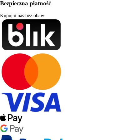
Bezpieczna płatność
Kupuj u nas bez obaw