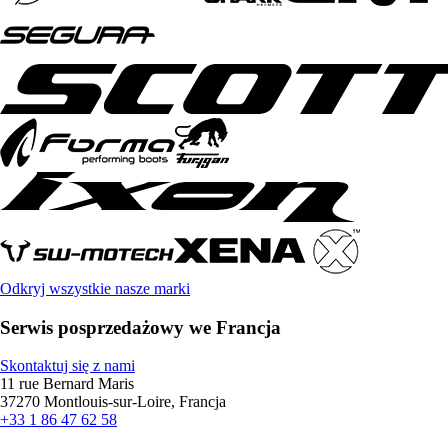
Odkryj wszystkie nasze marki
Serwis posprzedażowy we Francja
Skontaktuj się z nami
11 rue Bernard Maris
37270 Montlouis-sur-Loire, Francja
+33 1 86 47 62 58