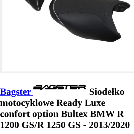
Bagster
Siodełko
motocyklowe Ready Luxe
confort option Bultex BMW R
1200 GS/R 1250 GS - 2013/2020