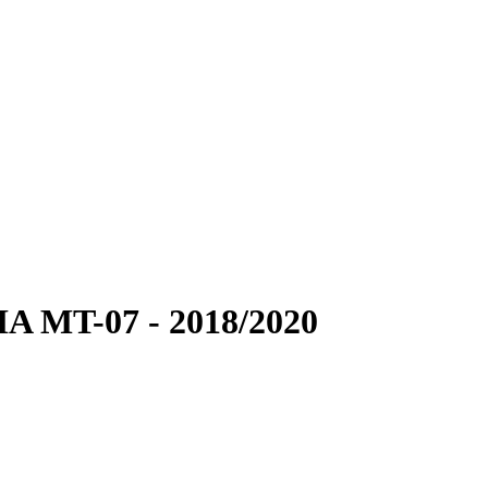
A MT-07 - 2018/2020