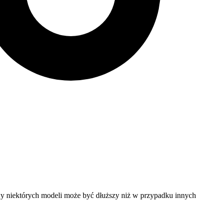
y niektórych modeli może być dłuższy niż w przypadku innych