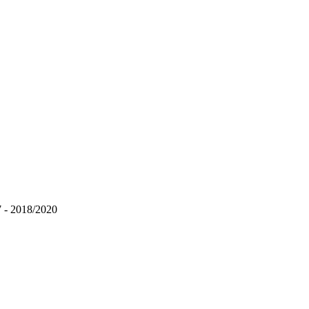
- 2018/2020