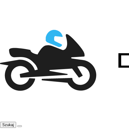
Szukaj