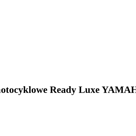
motocyklowe Ready Luxe YAMAH