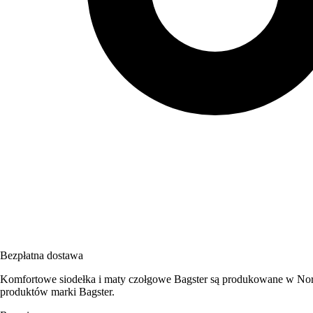
Bezpłatna dostawa
Komfortowe siodełka i maty czołgowe Bagster są produkowane w Nor
produktów marki Bagster.