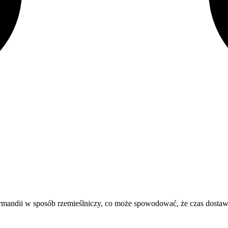
mandii w sposób rzemieślniczy, co może spowodować, że czas dostaw