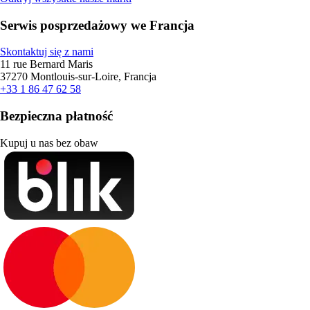
Serwis posprzedażowy we Francja
Skontaktuj się z nami
11 rue Bernard Maris
37270 Montlouis-sur-Loire, Francja
+33 1 86 47 62 58
Bezpieczna płatność
Kupuj u nas bez obaw