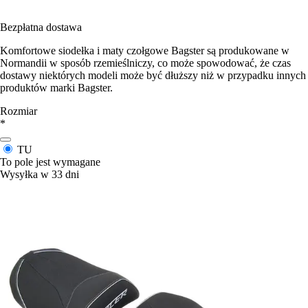
Bezpłatna dostawa
Komfortowe siodełka i maty czołgowe Bagster są produkowane w
Normandii w sposób rzemieślniczy, co może spowodować, że czas
dostawy niektórych modeli może być dłuższy niż w przypadku innych
produktów marki Bagster.
Rozmiar
*
TU
To pole jest wymagane
Wysyłka w 33 dni