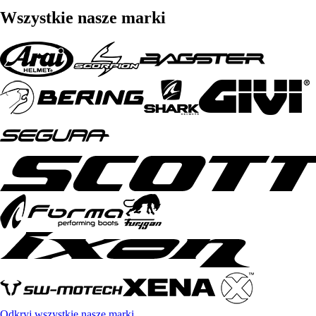
Wszystkie nasze marki
Odkryj wszystkie nasze marki