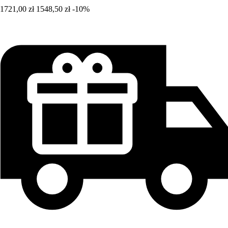
1721,00 zł
1548,50 zł
-10%