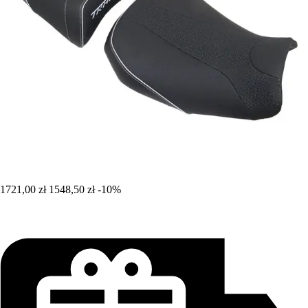
1721,00 zł
1548,50 zł
-10%