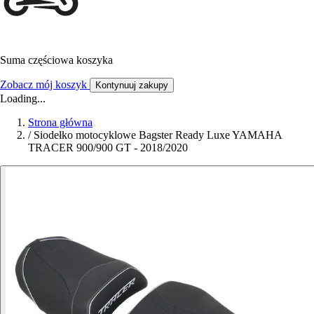
Suma częściowa koszyka
Zobacz mój koszyk
Kontynuuj zakupy
Loading...
Strona główna
/
Siodełko motocyklowe Bagster Ready Luxe YAMAHA
TRACER 900/900 GT - 2018/2020