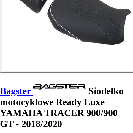
Bagster
Siodełko
motocyklowe Ready Luxe
YAMAHA TRACER 900/900
GT - 2018/2020