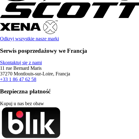
Odkryj wszystkie nasze marki
Serwis posprzedażowy we Francja
Skontaktuj się z nami
11 rue Bernard Maris
37270 Montlouis-sur-Loire, Francja
+33 1 86 47 62 58
Bezpieczna płatność
Kupuj u nas bez obaw