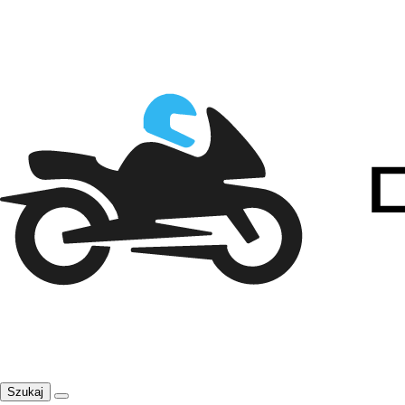
Szukaj