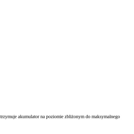
trzymuje akumulator na poziomie zbliżonym do maksymalnego