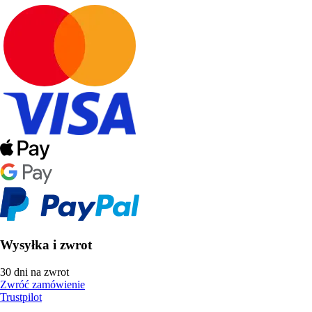
Wysyłka i zwrot
30 dni na zwrot
Zwróć zamówienie
Trustpilot