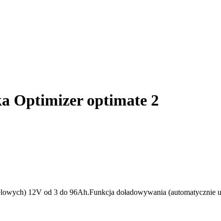
 Optimizer optimate 2
lowych) 12V od 3 do 96Ah.Funkcja doładowywania (automatycznie u