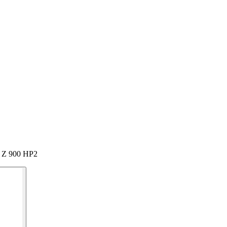
i Z 900 HP2