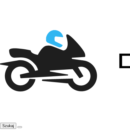
Szukaj