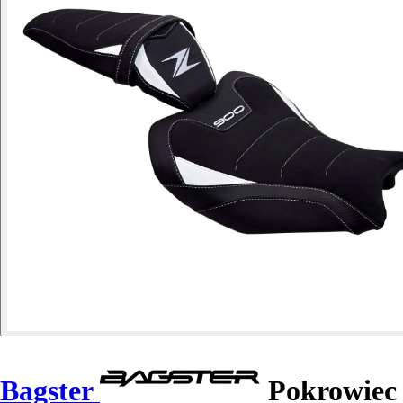
Bagster
Pokrowiec 