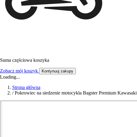
Suma częściowa koszyka
Zobacz mój koszyk
Kontynuuj zakupy
Loading...
Strona główna
/
Pokrowiec na siedzenie motocykla Bagster Premium Kawasak