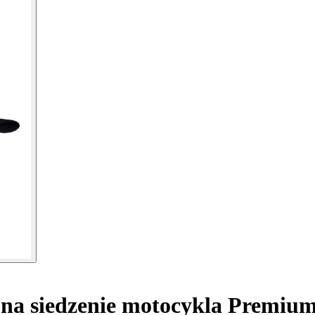
na siedzenie motocykla Premiu