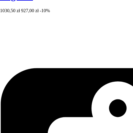
1030,50 zł
927,00 zł
-10%