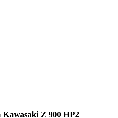
m Kawasaki Z 900 HP2