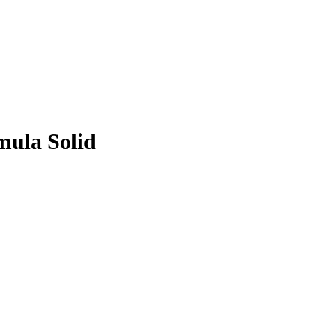
ula Solid