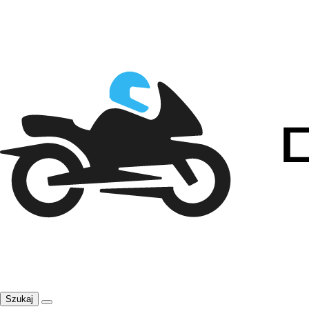
Szukaj