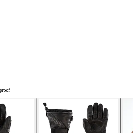
proof