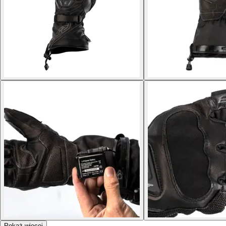
Pokaż więcej