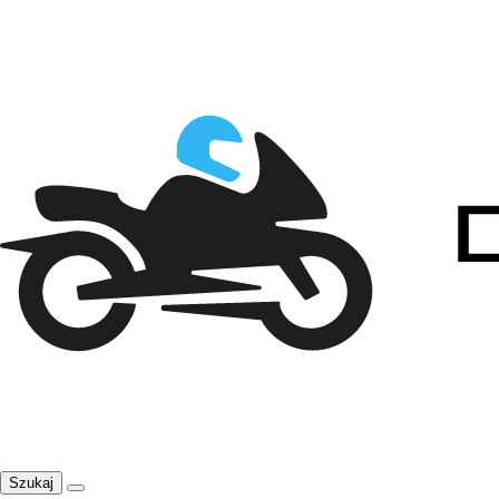
Szukaj