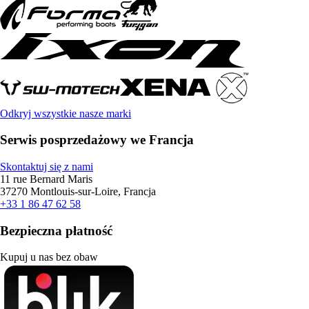
Odkryj wszystkie nasze marki
Serwis posprzedażowy we Francja
Skontaktuj się z nami
11 rue Bernard Maris
37270 Montlouis-sur-Loire, Francja
+33 1 86 47 62 58
Bezpieczna płatność
Kupuj u nas bez obaw