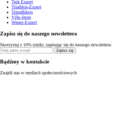
Trek Expert
Triathlon-Expert
TripnBikers
Vélo-Store
Winter-Expert
Zapisz się do naszego newslettera
Skorzystaj z 10% zniżki, zapisując się do naszego newslettera
Zapisz się
Bądźmy w kontakcie
Znajdź nas w mediach społecznościowych