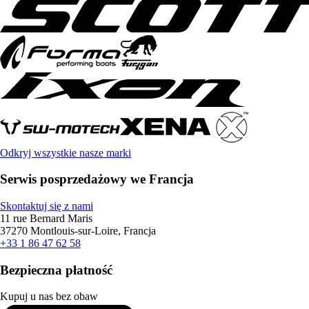
Odkryj wszystkie nasze marki
Serwis posprzedażowy we Francja
Skontaktuj się z nami
11 rue Bernard Maris
37270 Montlouis-sur-Loire, Francja
+33 1 86 47 62 58
Bezpieczna płatność
Kupuj u nas bez obaw