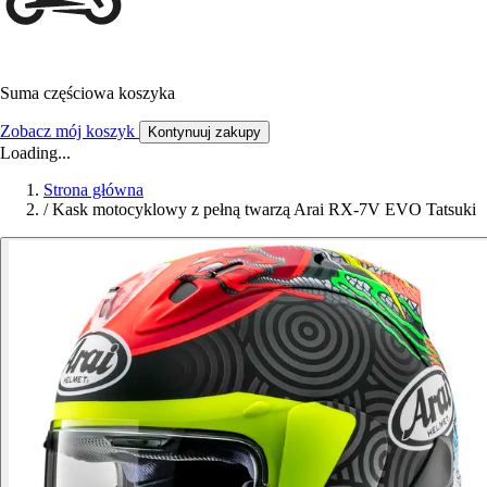
Suma częściowa koszyka
Zobacz mój koszyk
Kontynuuj zakupy
Loading...
Strona główna
/
Kask motocyklowy z pełną twarzą Arai RX-7V EVO Tatsuki