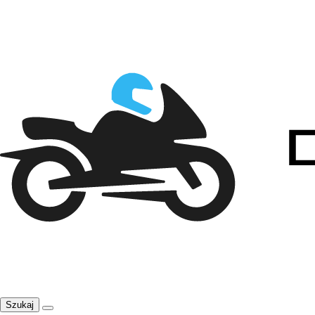
Szukaj