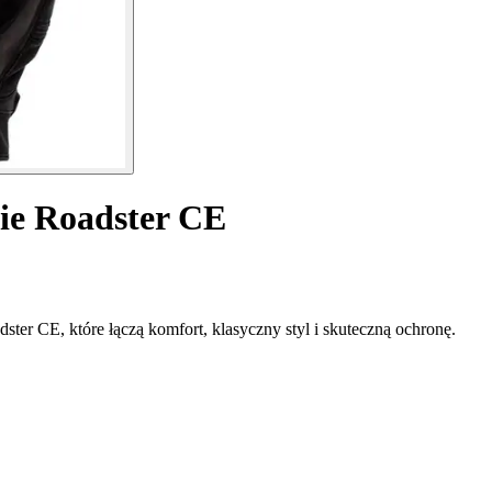
ie Roadster CE
er CE, które łączą komfort, klasyczny styl i skuteczną ochronę.