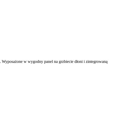
i. Wyposażone w wygodny panel na grzbiecie dłoni i zintegrowaną