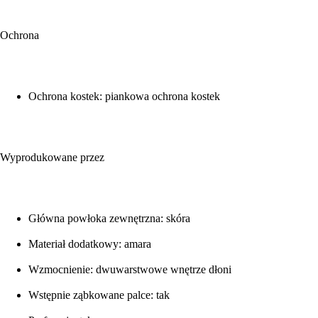
Ochrona
Ochrona kostek: piankowa ochrona kostek
Wyprodukowane przez
Główna powłoka zewnętrzna: skóra
Materiał dodatkowy: amara
Wzmocnienie: dwuwarstwowe wnętrze dłoni
Wstępnie ząbkowane palce: tak