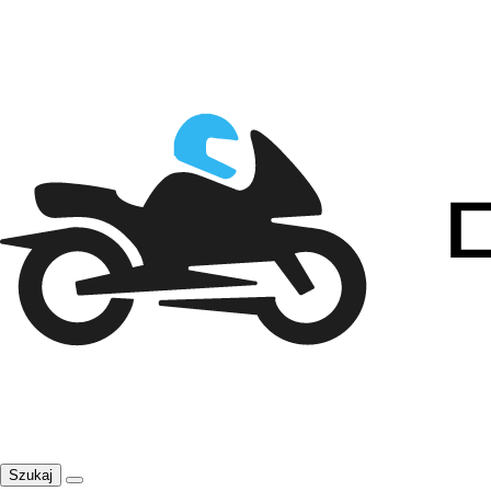
Szukaj