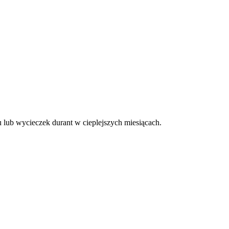
u lub wycieczek durant w cieplejszych miesiącach.