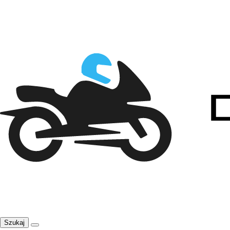
Szukaj