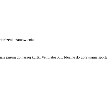
wierdzeniu zamowienia
e pasują do naszej kurtki Ventilator XT. Idealne do uprawiania sport