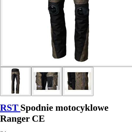
RST
Spodnie motocyklowe
Ranger CE