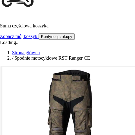
Suma częściowa koszyka
Zobacz mój koszyk
Kontynuuj zakupy
Loading...
Strona główna
/
Spodnie motocyklowe RST Ranger CE