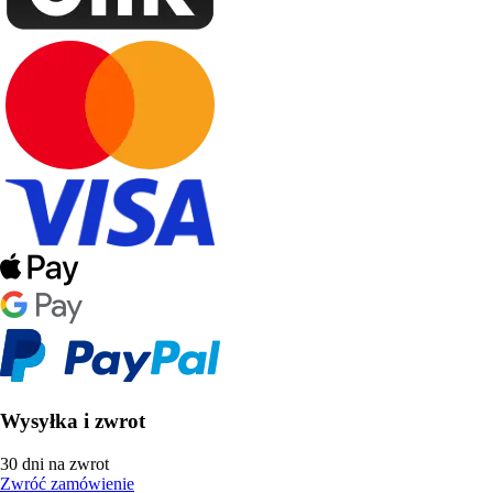
Wysyłka i zwrot
30 dni na zwrot
Zwróć zamówienie