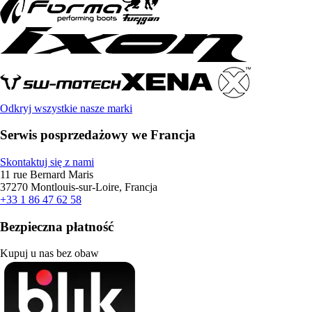
Odkryj wszystkie nasze marki
Serwis posprzedażowy we Francja
Skontaktuj się z nami
11 rue Bernard Maris
37270 Montlouis-sur-Loire, Francja
+33 1 86 47 62 58
Bezpieczna płatność
Kupuj u nas bez obaw