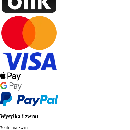
Wysyłka i zwrot
30 dni na zwrot