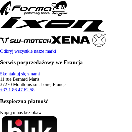
Odkryj wszystkie nasze marki
Serwis posprzedażowy we Francja
Skontaktuj się z nami
11 rue Bernard Maris
37270 Montlouis-sur-Loire, Francja
+33 1 86 47 62 58
Bezpieczna płatność
Kupuj u nas bez obaw