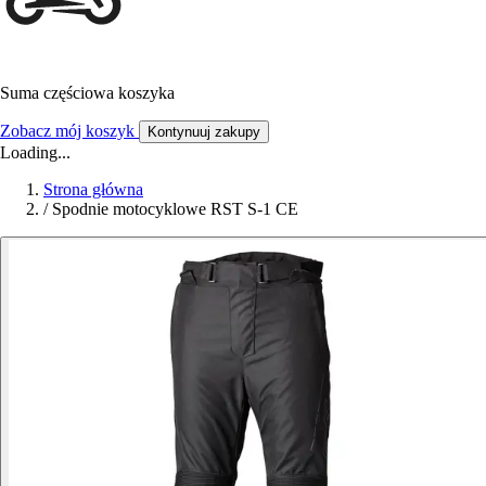
Suma częściowa koszyka
Zobacz mój koszyk
Kontynuuj zakupy
Loading...
Strona główna
/
Spodnie motocyklowe RST S-1 CE