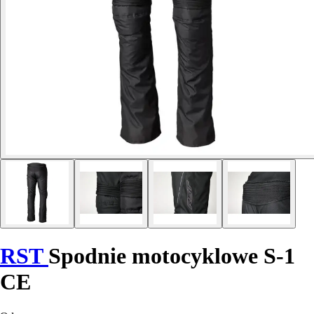
RST
Spodnie motocyklowe S-1
CE