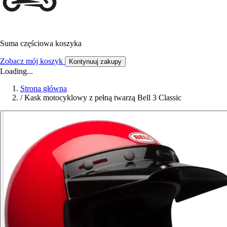
Suma częściowa koszyka
Zobacz mój koszyk
Kontynuuj zakupy
Loading...
Strona główna
/
Kask motocyklowy z pełną twarzą Bell 3 Classic