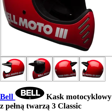
Bell
Kask motocyklowy
z pełną twarzą 3 Classic