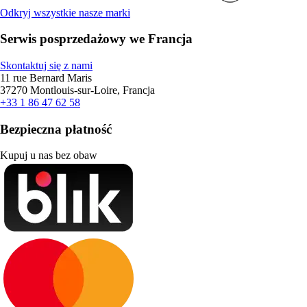
Odkryj wszystkie nasze marki
Serwis posprzedażowy we Francja
Skontaktuj się z nami
11 rue Bernard Maris
37270 Montlouis-sur-Loire, Francja
+33 1 86 47 62 58
Bezpieczna płatność
Kupuj u nas bez obaw