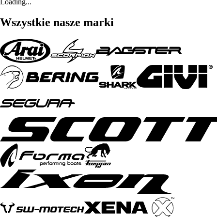
Loading...
Wszystkie nasze marki