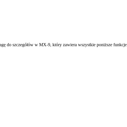
 wagę do szczegółów w MX-9, który zawiera wszystkie poniższe funkcje