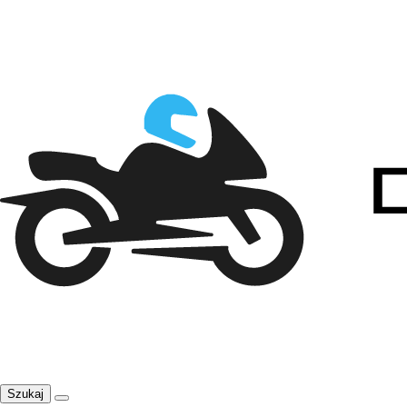
Szukaj