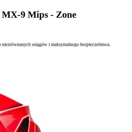
 MX-9 Mips - Zone
do niezrównanych osiągów i maksymalnego bezpieczeństwa.