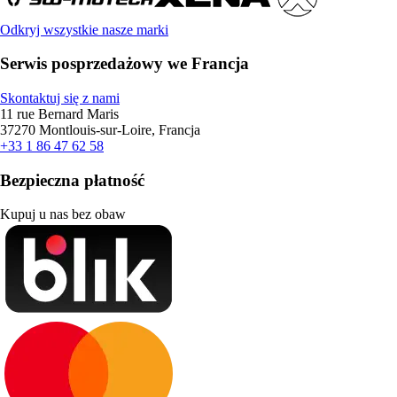
Odkryj wszystkie nasze marki
Serwis posprzedażowy we Francja
Skontaktuj się z nami
11 rue Bernard Maris
37270 Montlouis-sur-Loire, Francja
+33 1 86 47 62 58
Bezpieczna płatność
Kupuj u nas bez obaw