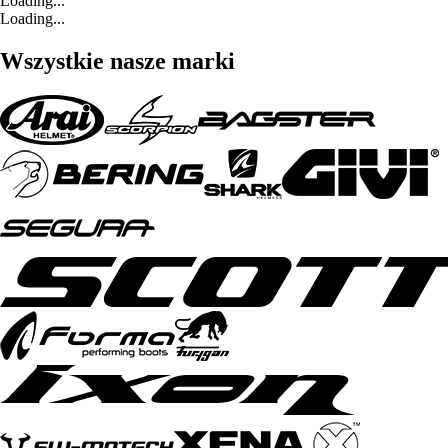
Loading...
Loading...
Wszystkie nasze marki