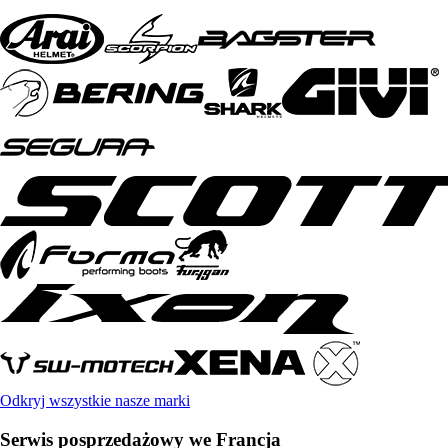
Odkryj wszystkie nasze marki
Serwis posprzedażowy we Francja