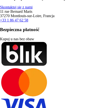
Skontaktuj się z nami
11 rue Bernard Maris
37270 Montlouis-sur-Loire, Francja
+33 1 86 47 62 58
Bezpieczna płatność
Kupuj u nas bez obaw