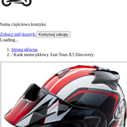
Suma częściowa koszyka
Zobacz mój koszyk
Kontynuuj zakupy
Loading...
Strona główna
/
Kask motocyklowy Arai Tour-X5 Discovery