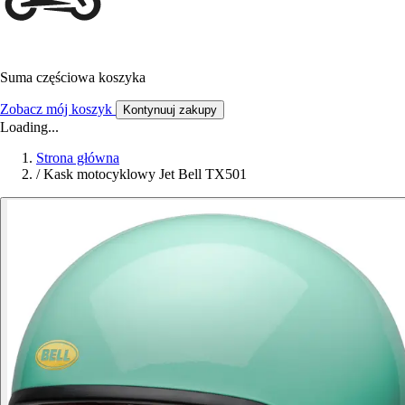
Suma częściowa koszyka
Zobacz mój koszyk
Kontynuuj zakupy
Loading...
Strona główna
/
Kask motocyklowy Jet Bell TX501