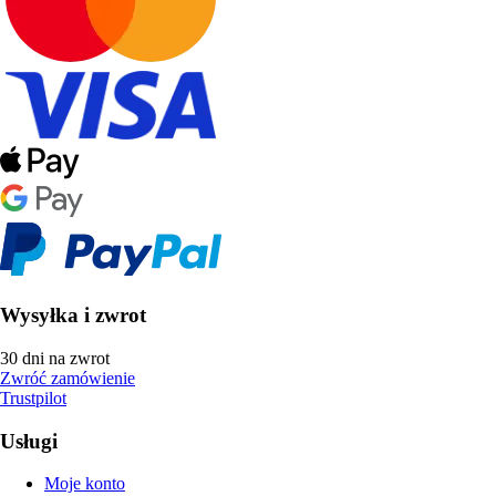
Wysyłka i zwrot
30 dni na zwrot
Zwróć zamówienie
Trustpilot
Usługi
Moje konto