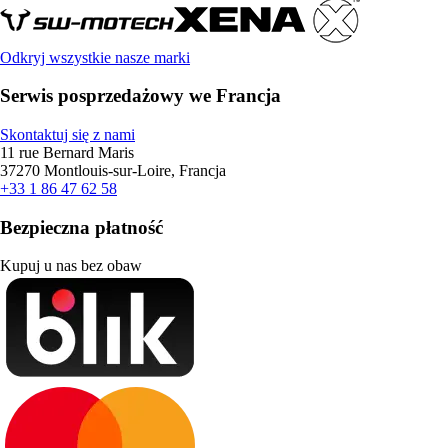
Odkryj wszystkie nasze marki
Serwis posprzedażowy we Francja
Skontaktuj się z nami
11 rue Bernard Maris
37270 Montlouis-sur-Loire, Francja
+33 1 86 47 62 58
Bezpieczna płatność
Kupuj u nas bez obaw