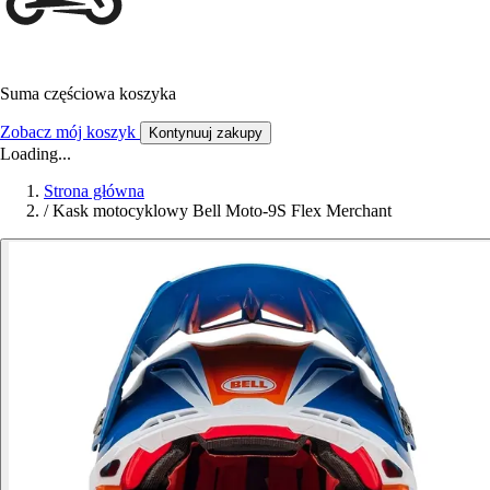
Suma częściowa koszyka
Zobacz mój koszyk
Kontynuuj zakupy
Loading...
Strona główna
/
Kask motocyklowy Bell Moto-9S Flex Merchant