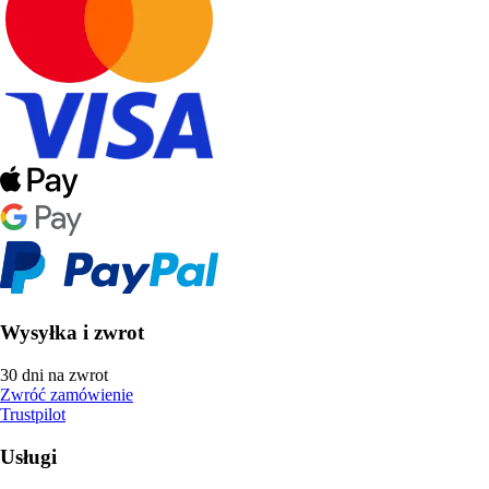
Wysyłka i zwrot
30 dni na zwrot
Zwróć zamówienie
Trustpilot
Usługi