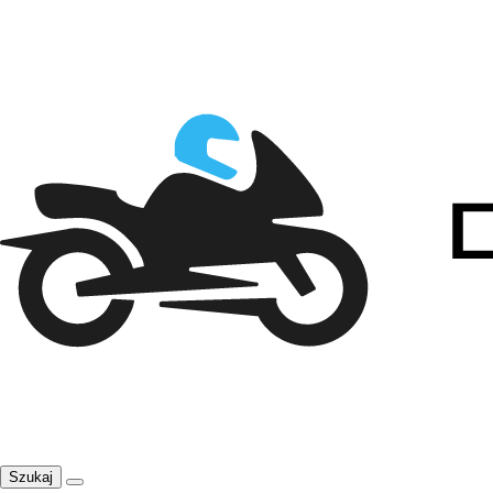
Szukaj