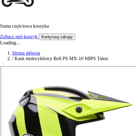
Suma częściowa koszyka
Zobacz mój koszyk
Kontynuuj zakupy
Loading...
Strona główna
/
Kask motocyklowy Bell PS MX-10 MIPS Talon