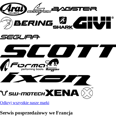
Odkryj wszystkie nasze marki
Serwis posprzedażowy we Francja