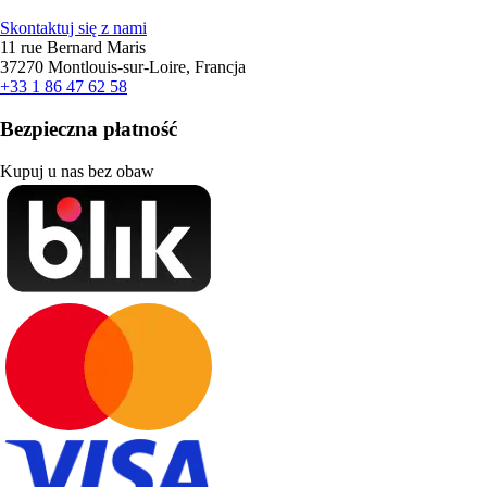
Skontaktuj się z nami
11 rue Bernard Maris
37270 Montlouis-sur-Loire, Francja
+33 1 86 47 62 58
Bezpieczna płatność
Kupuj u nas bez obaw