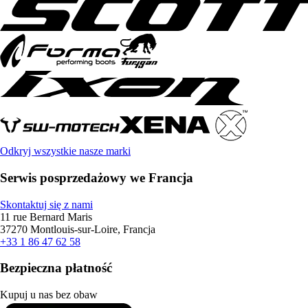
Odkryj wszystkie nasze marki
Serwis posprzedażowy we Francja
Skontaktuj się z nami
11 rue Bernard Maris
37270 Montlouis-sur-Loire, Francja
+33 1 86 47 62 58
Bezpieczna płatność
Kupuj u nas bez obaw