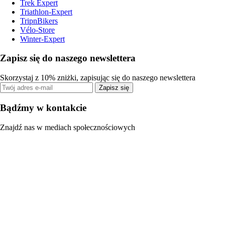
Trek Expert
Triathlon-Expert
TripnBikers
Vélo-Store
Winter-Expert
Zapisz się do naszego newslettera
Skorzystaj z 10% zniżki, zapisując się do naszego newslettera
Zapisz się
Bądźmy w kontakcie
Znajdź nas w mediach społecznościowych