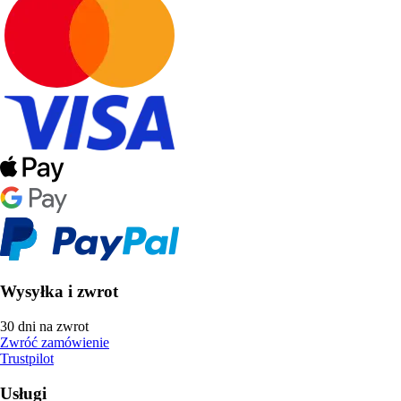
Wysyłka i zwrot
30 dni na zwrot
Zwróć zamówienie
Trustpilot
Usługi