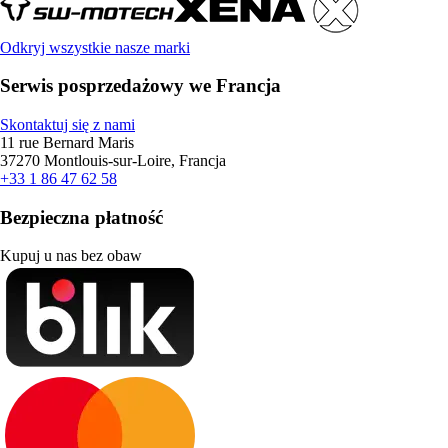
Odkryj wszystkie nasze marki
Serwis posprzedażowy we Francja
Skontaktuj się z nami
11 rue Bernard Maris
37270 Montlouis-sur-Loire, Francja
+33 1 86 47 62 58
Bezpieczna płatność
Kupuj u nas bez obaw