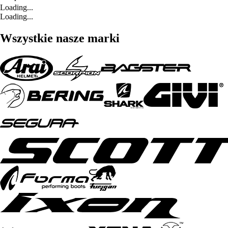
Loading...
Loading...
Wszystkie nasze marki