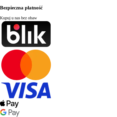
Bezpieczna płatność
Kupuj u nas bez obaw