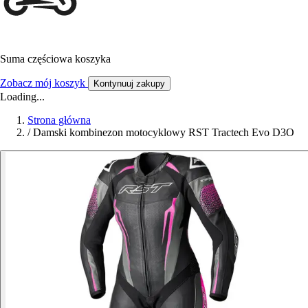
Suma częściowa koszyka
Zobacz mój koszyk
Kontynuuj zakupy
Loading...
Strona główna
/
Damski kombinezon motocyklowy RST Tractech Evo D3O