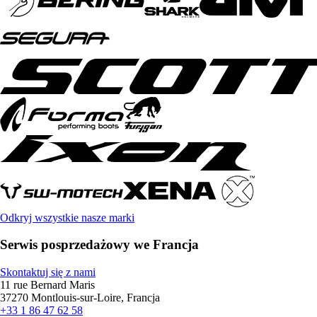
Odkryj wszystkie nasze marki
Serwis posprzedażowy we Francja
Skontaktuj się z nami
11 rue Bernard Maris
37270 Montlouis-sur-Loire, Francja
+33 1 86 47 62 58