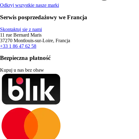
Odkryj wszystkie nasze marki
Serwis posprzedażowy we Francja
Skontaktuj się z nami
11 rue Bernard Maris
37270 Montlouis-sur-Loire, Francja
+33 1 86 47 62 58
Bezpieczna płatność
Kupuj u nas bez obaw