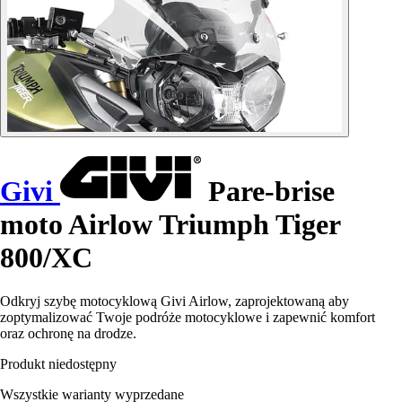
Givi
Pare-brise
moto Airlow Triumph Tiger
800/XC
Odkryj szybę motocyklową Givi Airlow, zaprojektowaną aby
zoptymalizować Twoje podróże motocyklowe i zapewnić komfort
oraz ochronę na drodze.
Produkt niedostępny
Wszystkie warianty wyprzedane