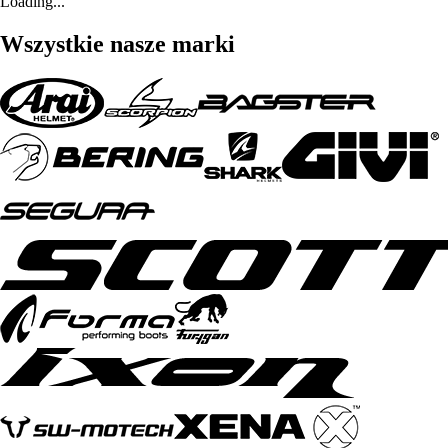
Loading...
Wszystkie nasze marki