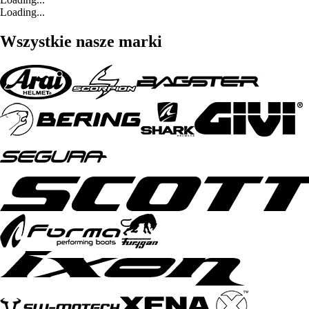
Loading...
Wszystkie nasze marki