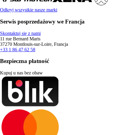
Odkryj wszystkie nasze marki
Serwis posprzedażowy we Francja
Skontaktuj się z nami
11 rue Bernard Maris
37270 Montlouis-sur-Loire, Francja
+33 1 86 47 62 58
Bezpieczna płatność
Kupuj u nas bez obaw