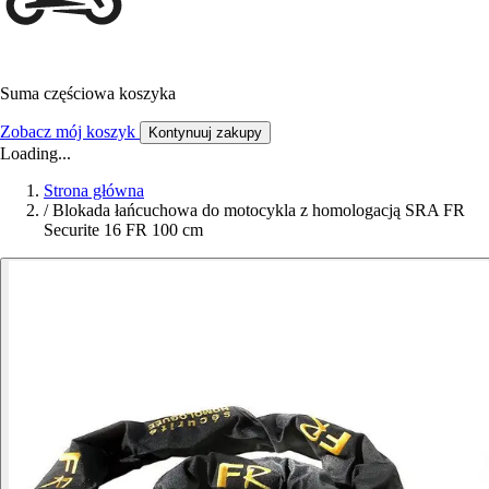
Suma częściowa koszyka
Zobacz mój koszyk
Kontynuuj zakupy
Loading...
Strona główna
/
Blokada łańcuchowa do motocykla z homologacją SRA FR
Securite 16 FR 100 cm