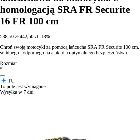
homologacją SRA FR Securite
16 FR 100 cm
538,50 zł
442,50 zł
-18%
Chroń swoją motocykl za pomocą łańcucha SRA FR Sécurité 100 cm,
solidnego i odpornego na ataki dla optymalnego bezpieczeństwa.
Rozmiar
*
TU
To pole jest wymagane
Wysyłka w 7 dni