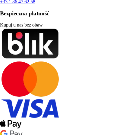
+33 1 86 47 62 58
Bezpieczna płatność
Kupuj u nas bez obaw