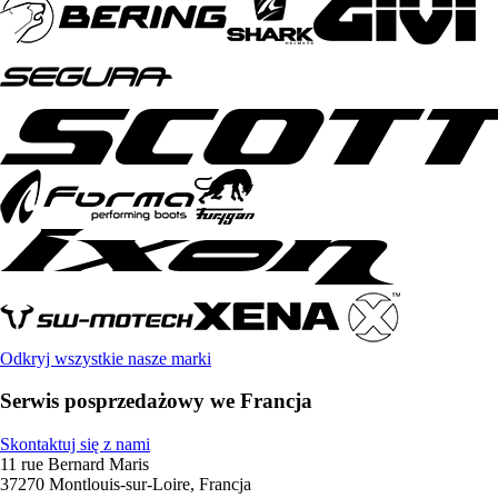
Odkryj wszystkie nasze marki
Serwis posprzedażowy we Francja
Skontaktuj się z nami
11 rue Bernard Maris
37270 Montlouis-sur-Loire, Francja