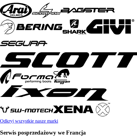
Odkryj wszystkie nasze marki
Serwis posprzedażowy we Francja