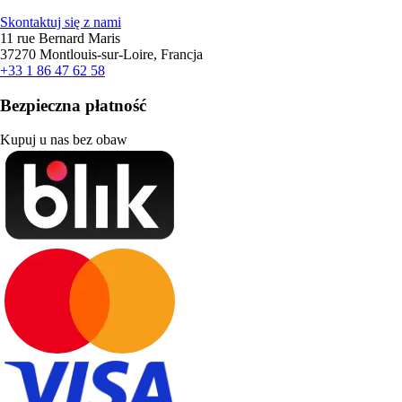
Skontaktuj się z nami
11 rue Bernard Maris
37270 Montlouis-sur-Loire, Francja
+33 1 86 47 62 58
Bezpieczna płatność
Kupuj u nas bez obaw