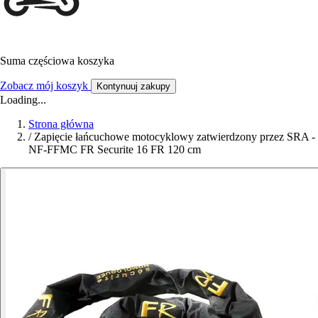
Suma częściowa koszyka
Zobacz mój koszyk
Kontynuuj zakupy
Loading...
Strona główna
/
Zapięcie łańcuchowe motocyklowy zatwierdzony przez SRA -
NF-FFMC FR Securite 16 FR 120 cm