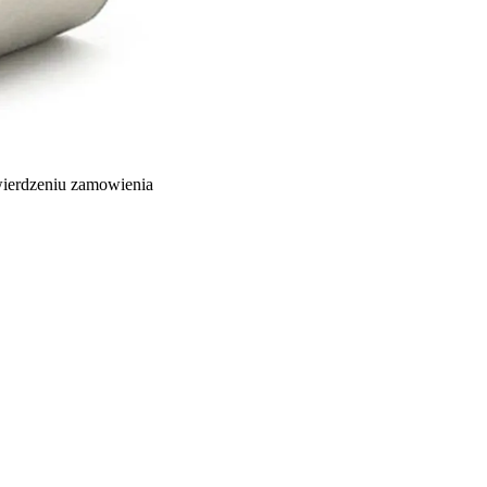
wierdzeniu zamowienia