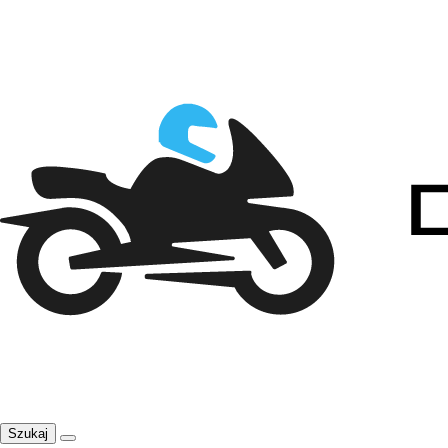
Szukaj