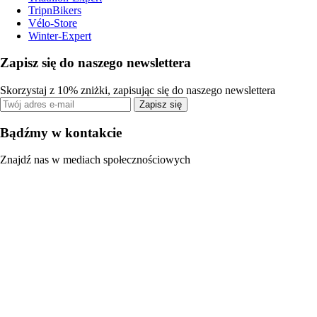
TripnBikers
Vélo-Store
Winter-Expert
Zapisz się do naszego newslettera
Skorzystaj z 10% zniżki, zapisując się do naszego newslettera
Zapisz się
Bądźmy w kontakcie
Znajdź nas w mediach społecznościowych