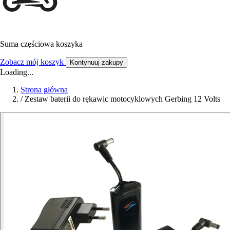
Suma częściowa koszyka
Zobacz mój koszyk
Kontynuuj zakupy
Loading...
Strona główna
/
Zestaw baterii do rękawic motocyklowych Gerbing 12 Volts