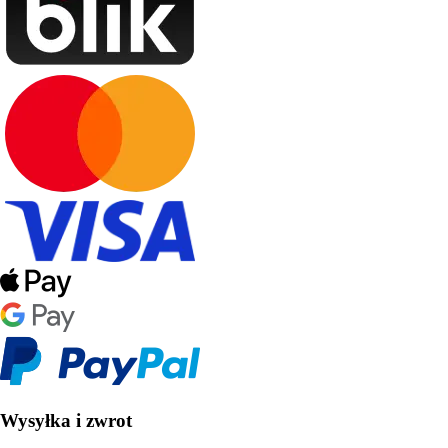
Wysyłka i zwrot