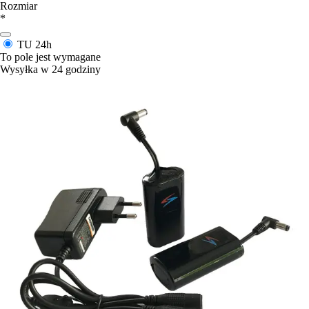
Rozmiar
*
TU
24h
To pole jest wymagane
Wysyłka w 24 godziny