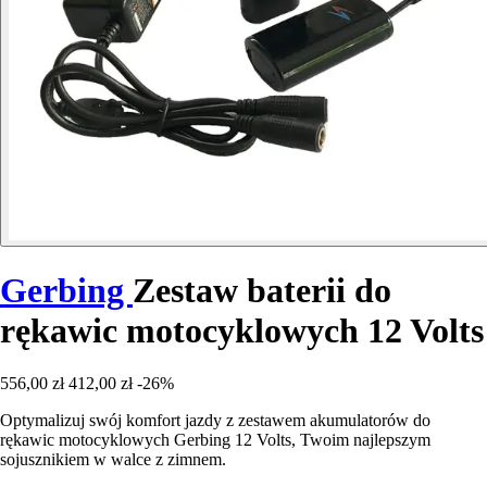
Gerbing
Zestaw baterii do
rękawic motocyklowych 12 Volts
556,00 zł
412,00 zł
-26%
Optymalizuj swój komfort jazdy z zestawem akumulatorów do
rękawic motocyklowych Gerbing 12 Volts, Twoim najlepszym
sojusznikiem w walce z zimnem.