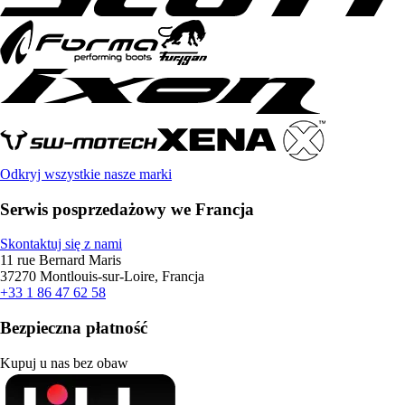
Odkryj wszystkie nasze marki
Serwis posprzedażowy we Francja
Skontaktuj się z nami
11 rue Bernard Maris
37270 Montlouis-sur-Loire, Francja
+33 1 86 47 62 58
Bezpieczna płatność
Kupuj u nas bez obaw