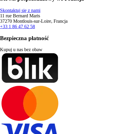
Skontaktuj się z nami
11 rue Bernard Maris
37270 Montlouis-sur-Loire, Francja
+33 1 86 47 62 58
Bezpieczna płatność
Kupuj u nas bez obaw