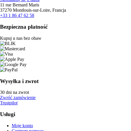
11 rue Bernard Maris
37270 Montlouis-sur-Loire, Francja
+33 1 86 47 62 58
Bezpieczna płatność
Kupuj u nas bez obaw
Wysyłka i zwrot
30 dni na zwrot
Zwróć zamówienie
Trustpilot
Usługi
Moje konto
Centrum pomocy