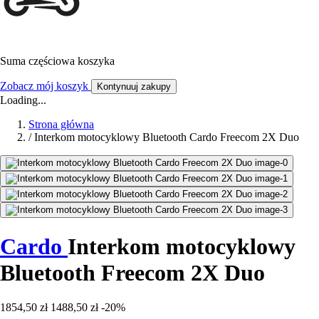
Suma częściowa koszyka
Zobacz mój koszyk
Kontynuuj zakupy
Loading...
Strona główna
/
Interkom motocyklowy Bluetooth Cardo Freecom 2X Duo
Cardo
Interkom motocyklowy
Bluetooth Freecom 2X Duo
1854,50 zł
1488,50 zł
-20%