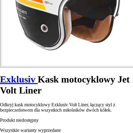
Exklusiv
Kask motocyklowy Jet
Volt Liner
Odkryj kask motocyklowy Exklusiv Volt Liner, łączący styl z
bezpieczeństwem dla wszystkich miłośników dwóch kółek.
Produkt niedostępny
Wszystkie warianty wyprzedane