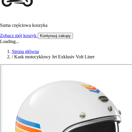
Suma częściowa koszyka
Zobacz mój koszyk
Kontynuuj zakupy
Loading...
Strona główna
/
Kask motocyklowy Jet Exklusiv Volt Liner