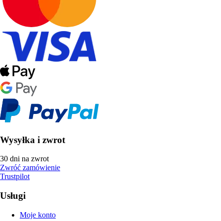
Wysyłka i zwrot
30 dni na zwrot
Zwróć zamówienie
Trustpilot
Usługi
Moje konto