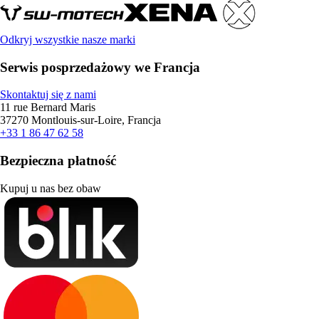
Odkryj wszystkie nasze marki
Serwis posprzedażowy we Francja
Skontaktuj się z nami
11 rue Bernard Maris
37270 Montlouis-sur-Loire, Francja
+33 1 86 47 62 58
Bezpieczna płatność
Kupuj u nas bez obaw