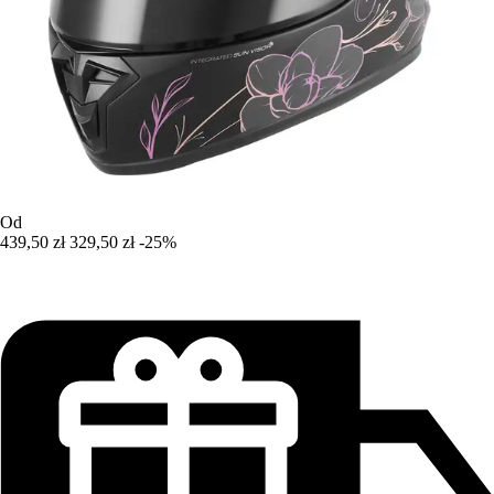
Od
439,50 zł
329,50 zł
-25%