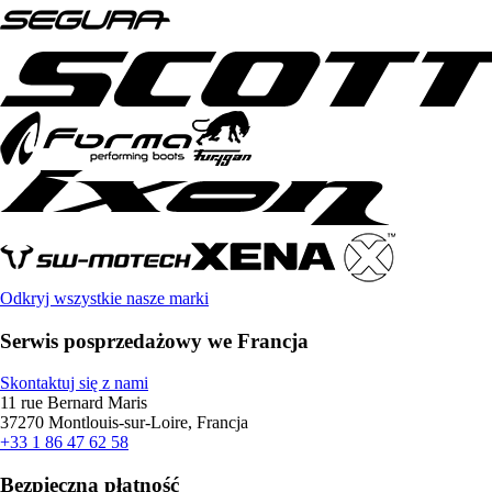
Odkryj wszystkie nasze marki
Serwis posprzedażowy we Francja
Skontaktuj się z nami
11 rue Bernard Maris
37270 Montlouis-sur-Loire, Francja
+33 1 86 47 62 58
Bezpieczna płatność