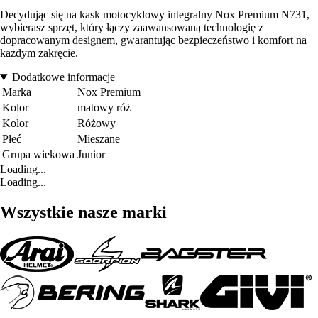
Decydując się na kask motocyklowy integralny Nox Premium N731,
wybierasz sprzęt, który łączy zaawansowaną technologię z
dopracowanym designem, gwarantując bezpieczeństwo i komfort na
każdym zakręcie.
Dodatkowe informacje
Marka
Nox Premium
Kolor
matowy róż
Kolor
Różowy
Płeć
Mieszane
Grupa wiekowa
Junior
Loading...
Loading...
Wszystkie nasze marki