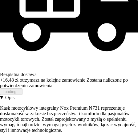
Bezpłatna dostawa
+16,48 zł
otrzymasz na kolejne zamowienie
Zostana naliczone po
potwierdzeniu zamowienia
Loading...
Opis
Kask motocyklowy integralny Nox Premium N731 reprezentuje
doskonałość w zakresie bezpieczeństwa i komfortu dla pasjonatów
motocykli torowych. Został zaprojektowany z myślą o spełnieniu
wymagań najbardziej wymagających zawodników, łącząc wydajność,
styl i innowacje technologiczne.