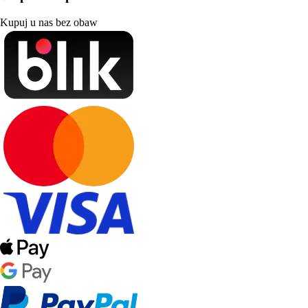
Kupuj u nas bez obaw