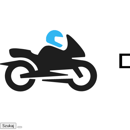
Szukaj