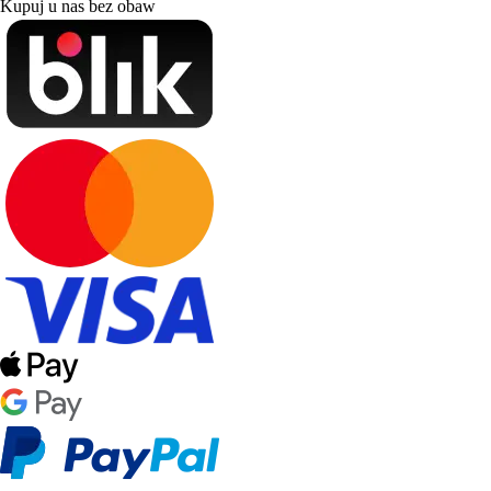
Kupuj u nas bez obaw