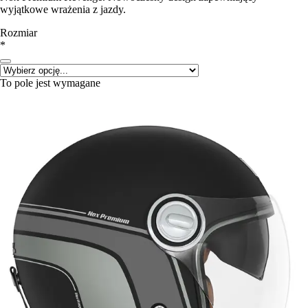
wyjątkowe wrażenia z jazdy.
Rozmiar
*
To pole jest wymagane