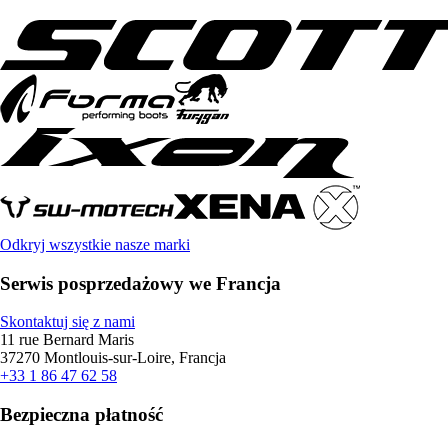
Odkryj wszystkie nasze marki
Serwis posprzedażowy we Francja
Skontaktuj się z nami
11 rue Bernard Maris
37270 Montlouis-sur-Loire, Francja
+33 1 86 47 62 58
Bezpieczna płatność