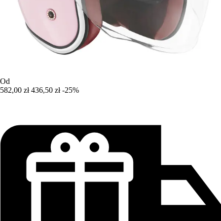
Od
582,00 zł
436,50 zł
-25%