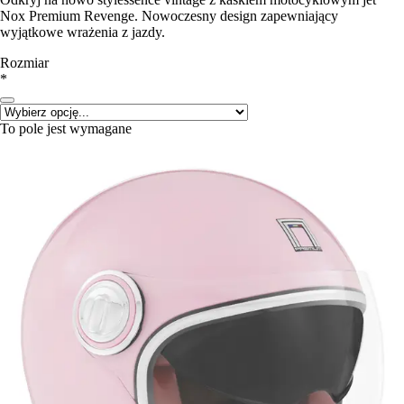
Nox Premium Revenge. Nowoczesny design zapewniający
wyjątkowe wrażenia z jazdy.
Rozmiar
*
To pole jest wymagane