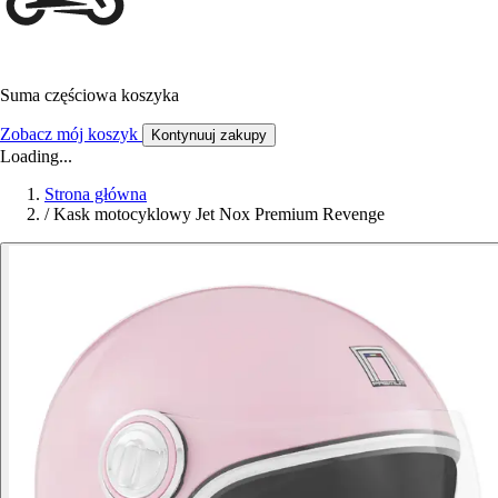
Suma częściowa koszyka
Zobacz mój koszyk
Kontynuuj zakupy
Loading...
Strona główna
/
Kask motocyklowy Jet Nox Premium Revenge