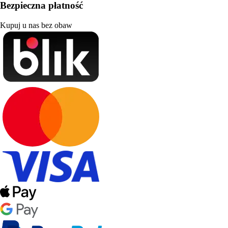
Bezpieczna płatność
Kupuj u nas bez obaw