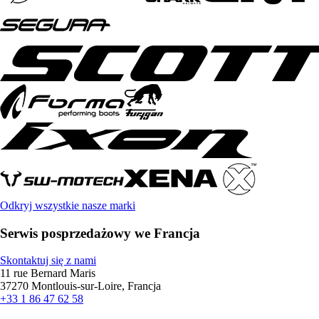
Odkryj wszystkie nasze marki
Serwis posprzedażowy we Francja
Skontaktuj się z nami
11 rue Bernard Maris
37270 Montlouis-sur-Loire, Francja
+33 1 86 47 62 58