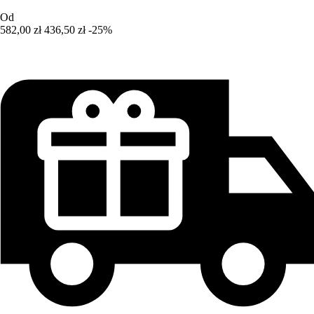
Od
582,00 zł
436,50 zł
-25%