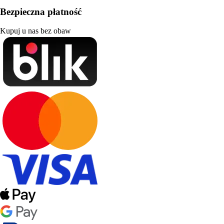
Bezpieczna płatność
Kupuj u nas bez obaw