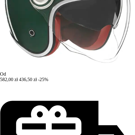
Od
582,00 zł
436,50 zł
-25%