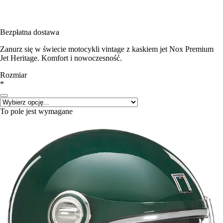
Bezpłatna dostawa
Zanurz się w świecie motocykli vintage z kaskiem jet Nox Premium
Jet Heritage. Komfort i nowoczesność.
Rozmiar
*
To pole jest wymagane