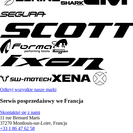
Odkryj wszystkie nasze marki
Serwis posprzedażowy we Francja
Skontaktuj się z nami
11 rue Bernard Maris
37270 Montlouis-sur-Loire, Francja
+33 1 86 47 62 58