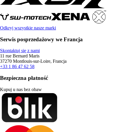
Odkryj wszystkie nasze marki
Serwis posprzedażowy we Francja
Skontaktuj się z nami
11 rue Bernard Maris
37270 Montlouis-sur-Loire, Francja
+33 1 86 47 62 58
Bezpieczna płatność
Kupuj u nas bez obaw