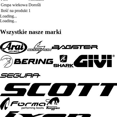
Grupa wiekowa
Dorośli
Ilość na produkt
1
Loading...
Loading...
Wszystkie nasze marki