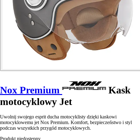
Nox Premium
Kask
motocyklowy Jet
Uwolnij swojego esprit ducha motocyklisty dzięki kaskowi
motocyklowemu jet Nox Premium. Komfort, bezpieczeństwo i styl
podczas wszystkich przygód motocyklowych.
Produkt niedostępny