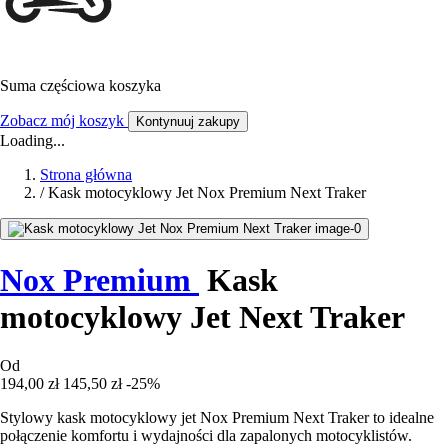
Suma częściowa koszyka
Zobacz mój koszyk
Kontynuuj zakupy
Loading...
Strona główna
/
Kask motocyklowy Jet Nox Premium Next Traker
Nox Premium
Kask
motocyklowy Jet Next Traker
Od
194,00 zł
145,50 zł
-25%
Stylowy kask motocyklowy jet Nox Premium Next Traker to idealne
połączenie komfortu i wydajności dla zapalonych motocyklistów.