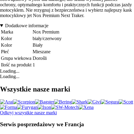
ochrony, optymalnego komfortu i praktycznych funkcji podczas jazdy
motocyklem. Nie rezygnuj z bezpieczeństwa i wybierz najlepszy kask
motocyklowy jet Nox Premium Next Traker.
Dodatkowe informacje
Marka
Nox Premium
Kolor
biały/czerwony
Kolor
Biały
Płeć
Mieszane
Grupa wiekowa
Dorośli
Ilość na produkt
1
Loading...
Loading...
Wszystkie nasze marki
Odkryj wszystkie nasze marki
Serwis posprzedażowy we Francja