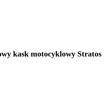
wy kask motocyklowy Stratos