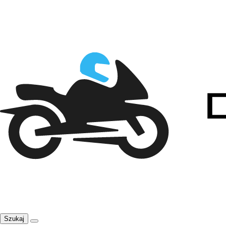
Szukaj