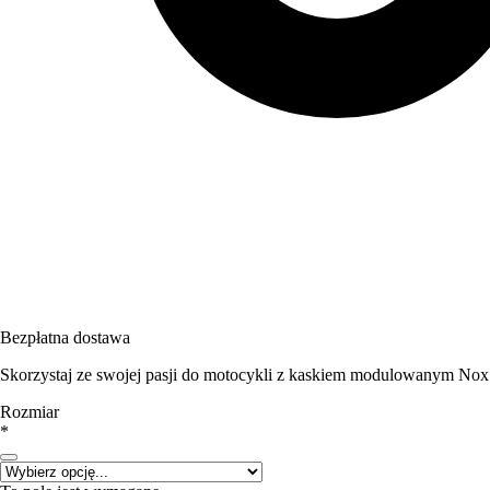
Bezpłatna dostawa
Skorzystaj ze swojej pasji do motocykli z kaskiem modulowanym Nox 
Rozmiar
*