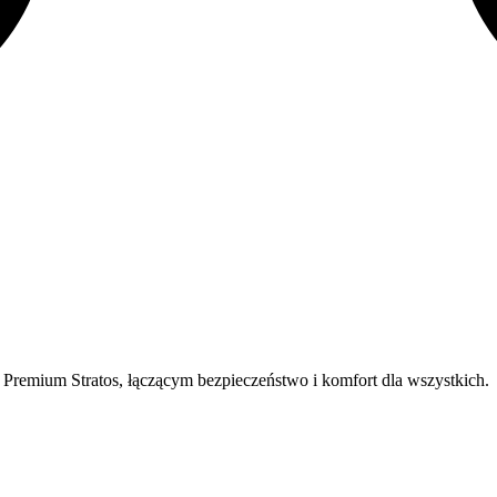
Premium Stratos, łączącym bezpieczeństwo i komfort dla wszystkich.