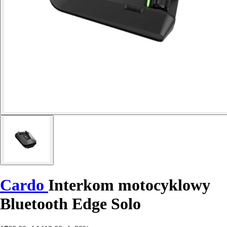
Cardo
Interkom motocyklowy
Bluetooth Edge Solo