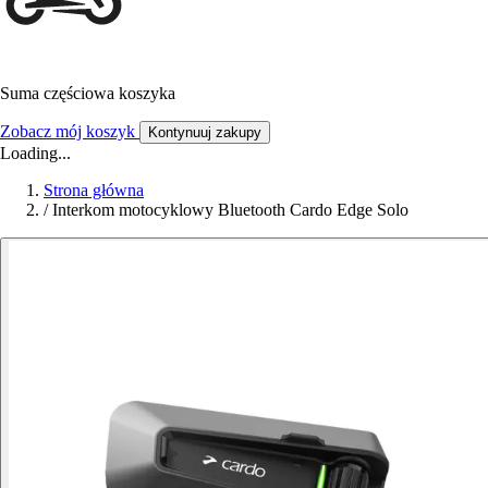
Suma częściowa koszyka
Zobacz mój koszyk
Kontynuuj zakupy
Loading...
Strona główna
/
Interkom motocyklowy Bluetooth Cardo Edge Solo