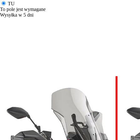
TU
To pole jest wymagane
Wysyłka w 5 dni