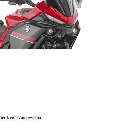
wierdzeniu zamowienia