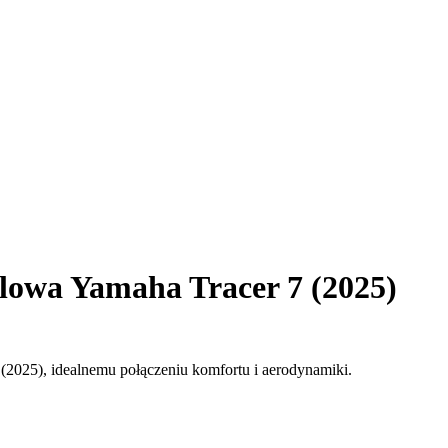
owa Yamaha Tracer 7 (2025)
 (2025), idealnemu połączeniu komfortu i aerodynamiki.