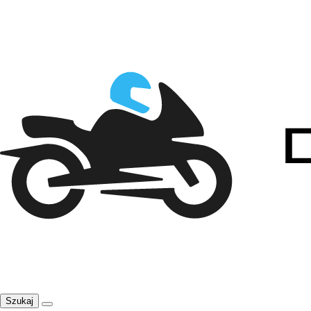
Szukaj