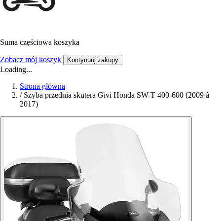
Suma częściowa koszyka
Zobacz mój koszyk
Kontynuuj zakupy
Loading...
Strona główna
/
Szyba przednia skutera Givi Honda SW-T 400-600 (2009 à
2017)