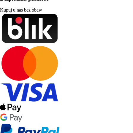
Kupuj u nas bez obaw