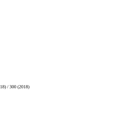
18) / 300 (2018)