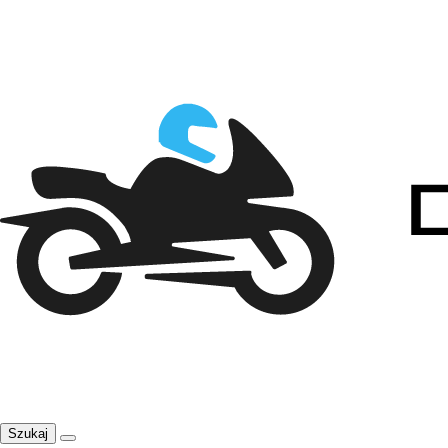
Szukaj