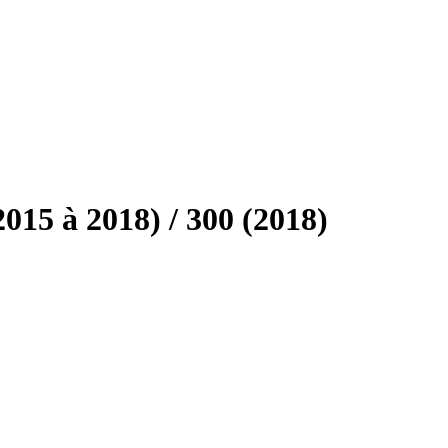
15 à 2018) / 300 (2018)